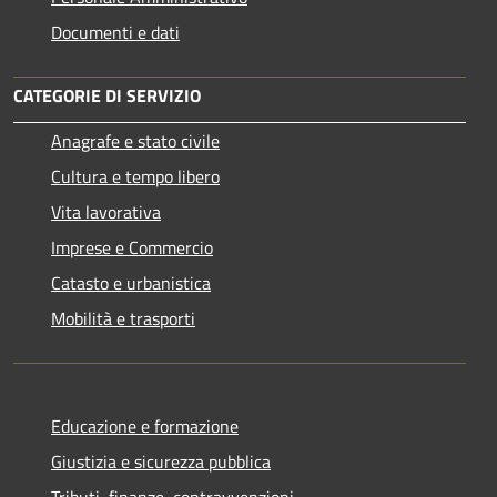
Documenti e dati
CATEGORIE DI SERVIZIO
Anagrafe e stato civile
Cultura e tempo libero
Vita lavorativa
Imprese e Commercio
Catasto e urbanistica
Mobilità e trasporti
Educazione e formazione
Giustizia e sicurezza pubblica
Tributi, finanze, contravvenzioni