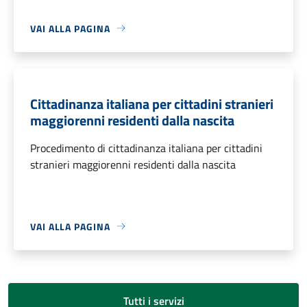
VAI ALLA PAGINA
Cittadinanza italiana per cittadini stranieri
maggiorenni residenti dalla nascita
Procedimento di cittadinanza italiana per cittadini
stranieri maggiorenni residenti dalla nascita
VAI ALLA PAGINA
Tutti i servizi