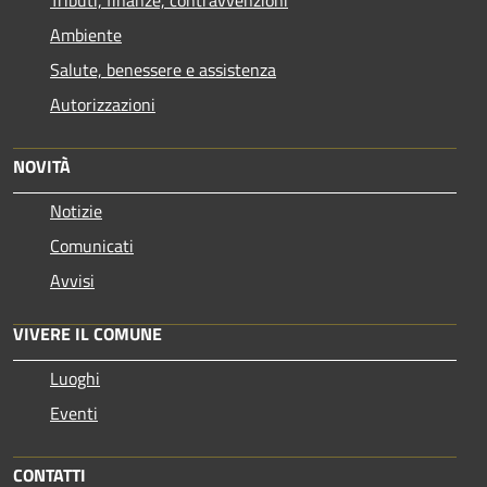
Ambiente
Salute, benessere e assistenza
Autorizzazioni
NOVITÀ
Notizie
Comunicati
Avvisi
VIVERE IL COMUNE
Luoghi
Eventi
CONTATTI