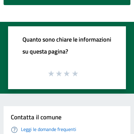
Quanto sono chiare le informazioni
su questa pagina?
Contatta il comune
Leggi le domande frequenti