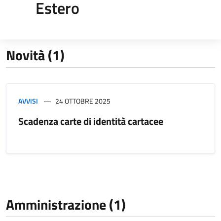
Estero
Novità (1)
AVVISI
24 OTTOBRE 2025
Scadenza carte di identità cartacee
Amministrazione (1)