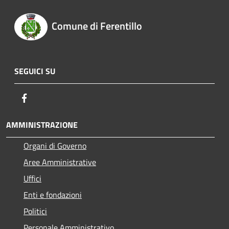
Comune di Ferentillo
SEGUICI SU
Facebook
AMMINISTRAZIONE
Organi di Governo
Aree Amministrative
Uffici
Enti e fondazioni
Politici
Personale Amministrativo