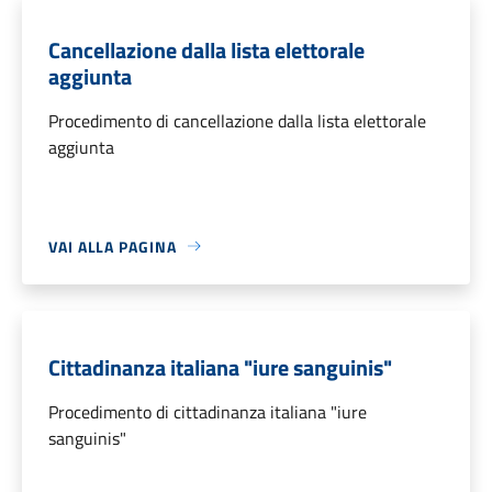
Cancellazione dalla lista elettorale
aggiunta
Procedimento di cancellazione dalla lista elettorale
aggiunta
VAI ALLA PAGINA
Cittadinanza italiana "iure sanguinis"
Procedimento di cittadinanza italiana "iure
sanguinis"