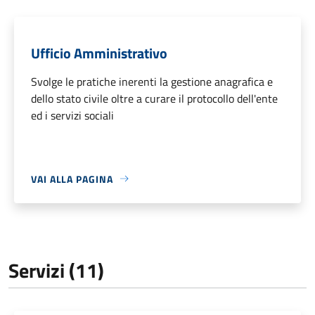
Ufficio Amministrativo
Svolge le pratiche inerenti la gestione anagrafica e
dello stato civile oltre a curare il protocollo dell'ente
ed i servizi sociali
VAI ALLA PAGINA
Servizi (11)