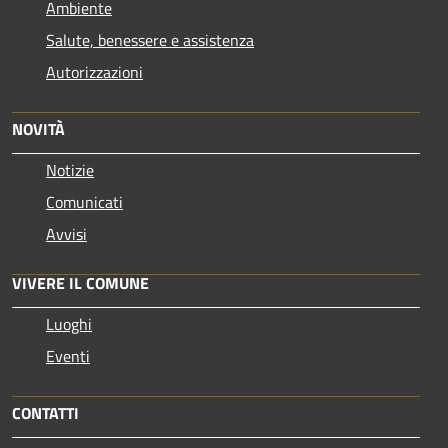
Ambiente
Salute, benessere e assistenza
Autorizzazioni
NOVITÀ
Notizie
Comunicati
Avvisi
VIVERE IL COMUNE
Luoghi
Eventi
CONTATTI