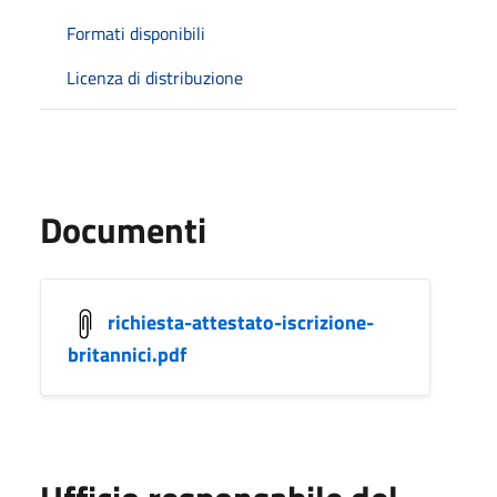
Formati disponibili
Licenza di distribuzione
Documenti
richiesta-attestato-iscrizione-
britannici.pdf