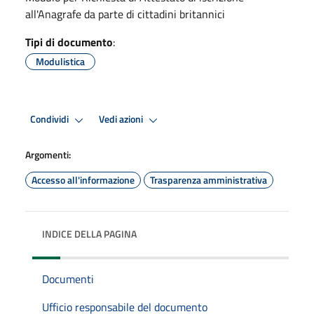
all'Anagrafe da parte di cittadini britannici
Tipi di documento
:
Modulistica
Condividi
Vedi azioni
Argomenti:
Accesso all'informazione
Trasparenza amministrativa
INDICE DELLA PAGINA
Documenti
Ufficio responsabile del documento