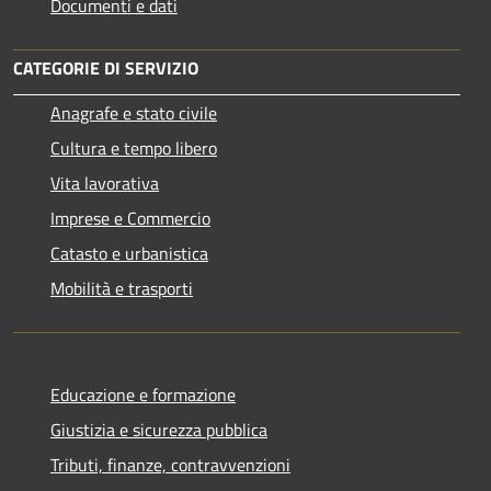
Documenti e dati
CATEGORIE DI SERVIZIO
Anagrafe e stato civile
Cultura e tempo libero
Vita lavorativa
Imprese e Commercio
Catasto e urbanistica
Mobilità e trasporti
Educazione e formazione
Giustizia e sicurezza pubblica
Tributi, finanze, contravvenzioni