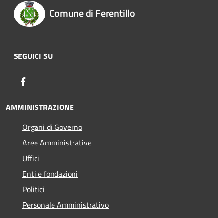
Comune di Ferentillo
SEGUICI SU
Facebook
AMMINISTRAZIONE
Organi di Governo
Aree Amministrative
Uffici
Enti e fondazioni
Politici
Personale Amministrativo