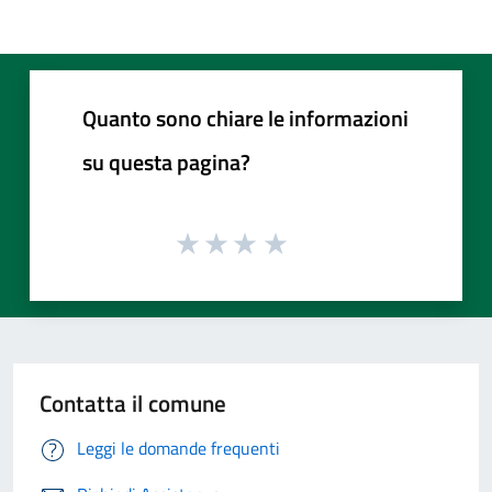
Quanto sono chiare le informazioni
su questa pagina?
Contatta il comune
Leggi le domande frequenti