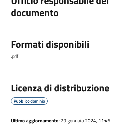
Ufficio responsabile del
documento
Formati disponibili
.pdf
Licenza di distribuzione
Pubblico dominio
Ultimo aggiornamento
: 29 gennaio 2024, 11:46