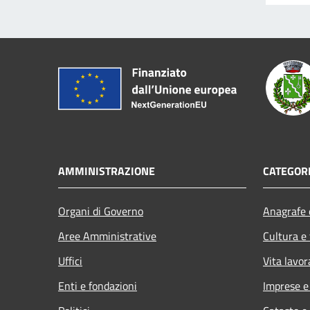
AMMINISTRAZIONE
CATEGORI
Organi di Governo
Anagrafe e
Aree Amministrative
Cultura e
Uffici
Vita lavor
Enti e fondazioni
Imprese 