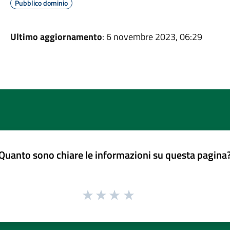
Pubblico dominio
Ultimo aggiornamento
: 6 novembre 2023, 06:29
Quanto sono chiare le informazioni su questa pagina