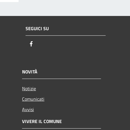
SEGUICI SU
Facebook
NOVITÀ
Notizie
Comunicati
Avvisi
VIVERE IL COMUNE