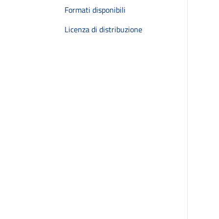
Formati disponibili
Licenza di distribuzione