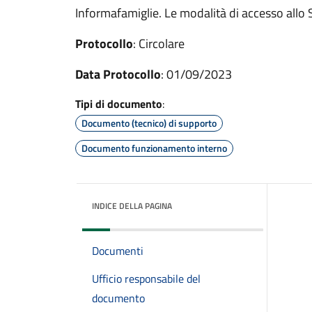
Informafamiglie. Le modalità di accesso allo 
Protocollo
: Circolare
Data Protocollo
: 01/09/2023
Tipi di documento
:
Documento (tecnico) di supporto
Documento funzionamento interno
INDICE DELLA PAGINA
Documenti
Ufficio responsabile del
documento