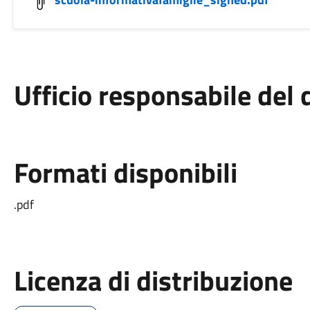
Ufficio responsabile de
Formati disponibili
.pdf
Licenza di distribuzione