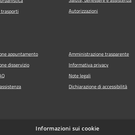
 urbanistica
Autorizzazioni
 trasporti
ione appuntamento
Amministrazione trasparente
one disservizio
Informativa privacy
FAQ
Note legali
 assistenza
Dichiarazione di accessibilità
Informazioni sui cookie