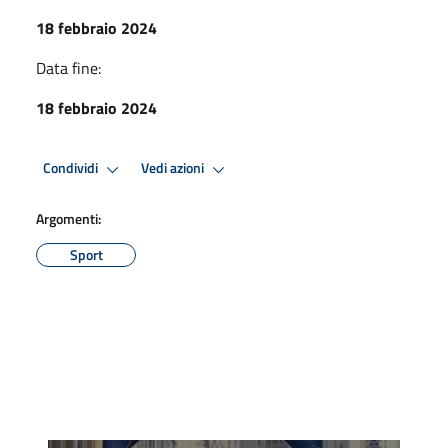
18 febbraio 2024
Data fine:
18 febbraio 2024
Condividi
Vedi azioni
Argomenti:
Sport