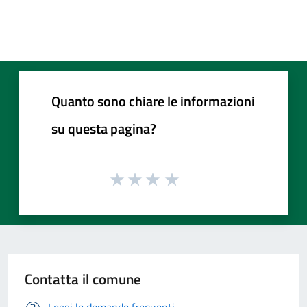
Quanto sono chiare le informazioni
su questa pagina?
Contatta il comune