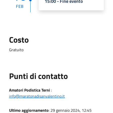
15:00 - Fine evento
FEB
Costo
Gratuito
Punti di contatto
Amatori Podistica Terni
:
info@maratonadisanvalentino.it
Ultimo aggiornamento
: 29 gennaio 2024, 12:45