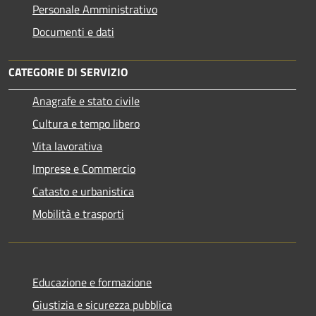
Personale Amministrativo
Documenti e dati
CATEGORIE DI SERVIZIO
Anagrafe e stato civile
Cultura e tempo libero
Vita lavorativa
Imprese e Commercio
Catasto e urbanistica
Mobilità e trasporti
Educazione e formazione
Giustizia e sicurezza pubblica