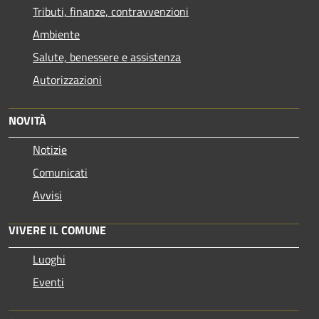
Tributi, finanze, contravvenzioni
Ambiente
Salute, benessere e assistenza
Autorizzazioni
NOVITÀ
Notizie
Comunicati
Avvisi
VIVERE IL COMUNE
Luoghi
Eventi