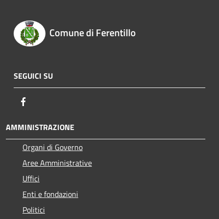
Comune di Ferentillo
SEGUICI SU
Facebook
AMMINISTRAZIONE
Organi di Governo
Aree Amministrative
Uffici
Enti e fondazioni
Politici