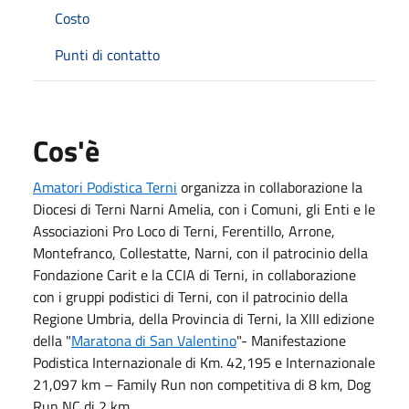
Costo
Punti di contatto
Cos'è
Amatori Podistica Terni
organizza in collaborazione la
Diocesi di Terni Narni Amelia, con i Comuni, gli Enti e le
Associazioni Pro Loco di Terni, Ferentillo, Arrone,
Montefranco, Collestatte, Narni, con il patrocinio della
Fondazione Carit e la CCIA di Terni, in collaborazione
con i gruppi podistici di Terni, con il patrocinio della
Regione Umbria, della Provincia di Terni, la XIII edizione
della "
Maratona di San Valentino
"- Manifestazione
Podistica Internazionale di Km. 42,195 e Internazionale
21,097 km – Family Run non competitiva di 8 km, Dog
Run NC di 2 km.