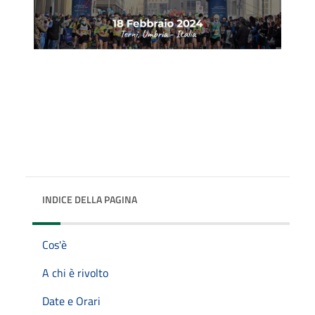
INDICE DELLA PAGINA
Cos'è
A chi è rivolto
Date e Orari