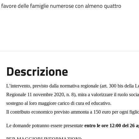
 a favore delle famiglie numerose con almeno quattro
Descrizione
L’intervento, previsto dalla normativa regionale (art. 300 bis dell
Regionale 11 novembre 2020, n. 8), mira a valorizzare il ruolo socia
sostegno al loro maggiore carico di cura ed educativo.
Il contributo economico previsto ammonta a 150 euro per ogni figli
Le domande potranno essere presentate
entro le ore 12:00 del 26 