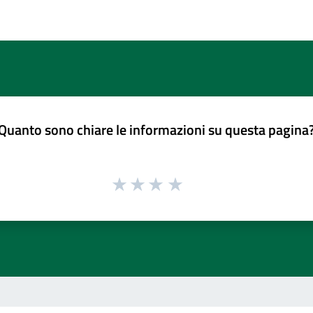
Quanto sono chiare le informazioni su questa pagina