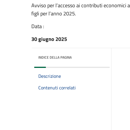
Avviso per l’accesso ai contributi economici
figli per l’anno 2025.
Data :
30 giugno 2025
INDICE DELLA PAGINA
Descrizione
Contenuti correlati