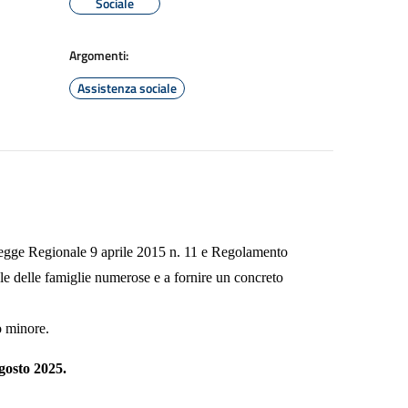
Sociale
Argomenti:
Assistenza sociale
a Legge Regionale 9 aprile 2015 n. 11 e Regolamento
le delle famiglie numerose e a fornire un concreto
o minore.
agosto 2025.