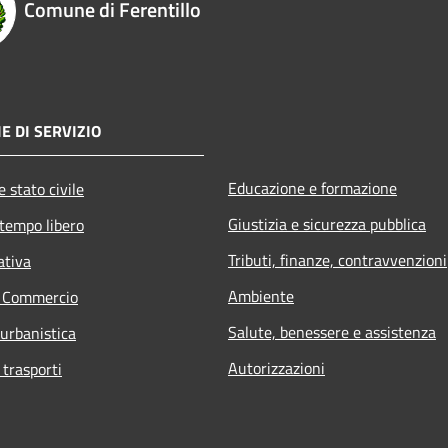
Comune di Ferentillo
E DI SERVIZIO
Educazione e formazione
 stato civile
Giustizia e sicurezza pubblica
 tempo libero
Tributi, finanze, contravvenzioni
ativa
Ambiente
e Commercio
Salute, benessere e assistenza
 urbanistica
Autorizzazioni
 trasporti