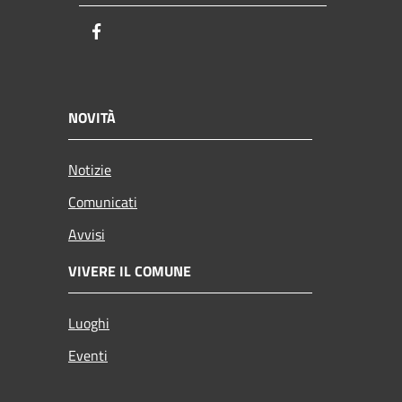
Facebook
NOVITÀ
Notizie
Comunicati
Avvisi
VIVERE IL COMUNE
Luoghi
Eventi