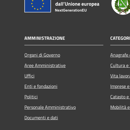
AMMINISTRAZIONE
CATEGORI
Organi di Governo
Anagrafe e
Aree Amministrative
Cultura e
Uffici
Vita lavor
Enti e fondazioni
Imprese 
Politici
Catasto e
Personale Amministrativo
Mobilità e
Documenti e dati