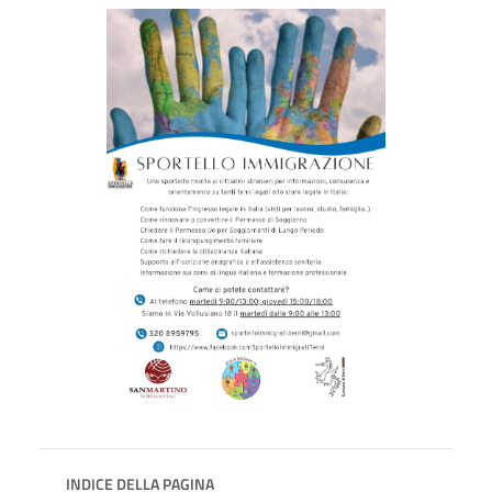
INDICE DELLA PAGINA