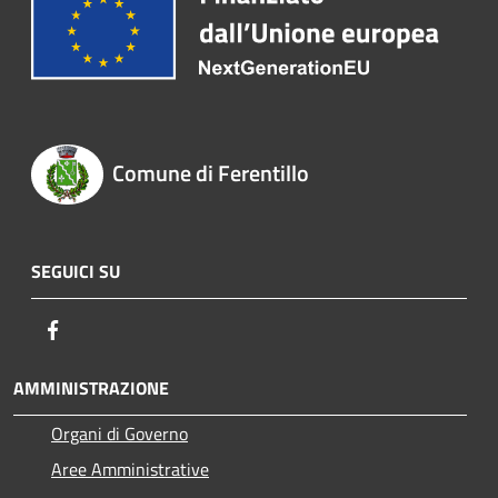
Comune di Ferentillo
SEGUICI SU
Facebook
AMMINISTRAZIONE
Organi di Governo
Aree Amministrative