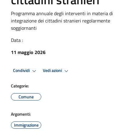
Programma annuale degli interventi in materia di
integrazione dei cittadini stranieri regolarmente
soggiornanti
Data :
11 maggio 2026
Condividi
Vedi azioni
Categorie:
Comune
Argomenti:
Immigrazione