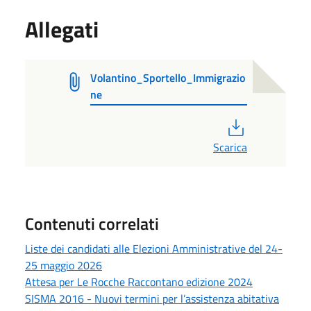
Allegati
Volantino_Sportello_Immigrazio
ne
PDF
Scarica
Contenuti correlati
Liste dei candidati alle Elezioni Amministrative del 24-
25 maggio 2026
Attesa per Le Rocche Raccontano edizione 2024
SISMA 2016 - Nuovi termini per l’assistenza abitativa