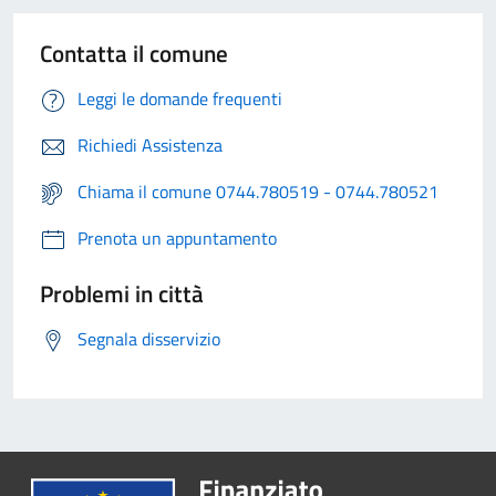
Contatta il comune
Leggi le domande frequenti
Richiedi Assistenza
Chiama il comune 0744.780519 - 0744.780521
Prenota un appuntamento
Problemi in città
Segnala disservizio