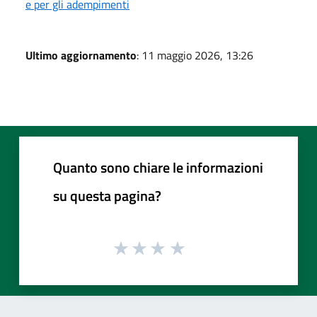
e per gli adempimenti
Ultimo aggiornamento
: 11 maggio 2026, 13:26
Quanto sono chiare le informazioni
su questa pagina?