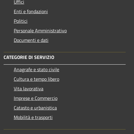
Uffici
Enti e fondazioni
Politici
Personale Amministrativo
Documenti e dati
CATEGORIE DI SERVIZIO
Anagrafe e stato civile
Cultura e tempo libero
Vita lavorativa
Imprese e Commercio
Catasto e urbanistica
Mobilità e trasporti