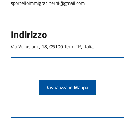
sportelloimmigrati.terni@gmail.com
Indirizzo
Via Vollusiano, 18, 05100 Terni TR, Italia
Visualizza in Mappa