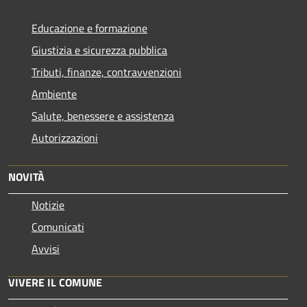
Educazione e formazione
Giustizia e sicurezza pubblica
Tributi, finanze, contravvenzioni
Ambiente
Salute, benessere e assistenza
Autorizzazioni
NOVITÀ
Notizie
Comunicati
Avvisi
VIVERE IL COMUNE