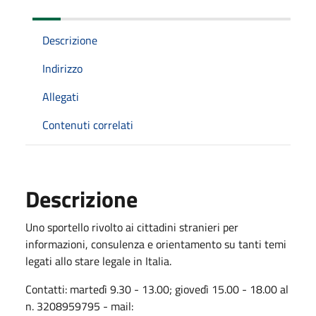
Descrizione
Indirizzo
Allegati
Contenuti correlati
Descrizione
Uno sportello rivolto ai cittadini stranieri per
informazioni, consulenza e orientamento su tanti temi
legati allo stare legale in Italia.
Contatti: martedì 9.30 - 13.00; giovedì 15.00 - 18.00 al
n. 3208959795 - mail: