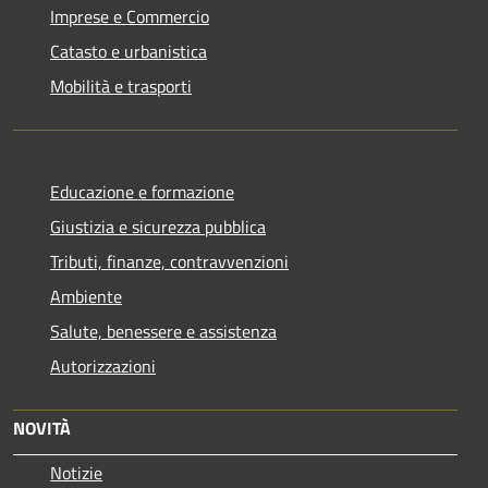
Imprese e Commercio
Catasto e urbanistica
Mobilità e trasporti
Educazione e formazione
Giustizia e sicurezza pubblica
Tributi, finanze, contravvenzioni
Ambiente
Salute, benessere e assistenza
Autorizzazioni
NOVITÀ
Notizie