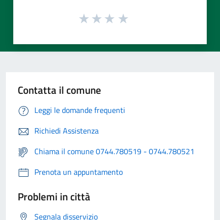
Contatta il comune
Leggi le domande frequenti
Richiedi Assistenza
Chiama il comune 0744.780519 - 0744.780521
Prenota un appuntamento
Problemi in città
Segnala disservizio