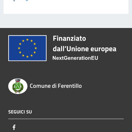
Comune di Ferentillo
SEGUICI SU
Facebook