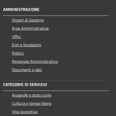
AMMINISTRAZIONE
Organi di Governo
Aree Amministrative
Uffici
Enti e fondazioni
Politici
Personale Amministrativo
Documenti e dati
CATEGORIE DI SERVIZIO
Anagrafe e stato civile
Cultura e tempo libero
Vita lavorativa