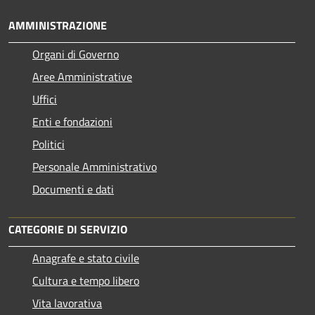
AMMINISTRAZIONE
Organi di Governo
Aree Amministrative
Uffici
Enti e fondazioni
Politici
Personale Amministrativo
Documenti e dati
CATEGORIE DI SERVIZIO
Anagrafe e stato civile
Cultura e tempo libero
Vita lavorativa