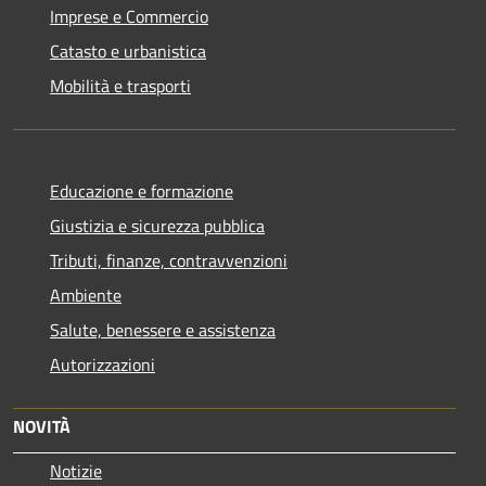
Imprese e Commercio
Catasto e urbanistica
Mobilità e trasporti
Educazione e formazione
Giustizia e sicurezza pubblica
Tributi, finanze, contravvenzioni
Ambiente
Salute, benessere e assistenza
Autorizzazioni
NOVITÀ
Notizie