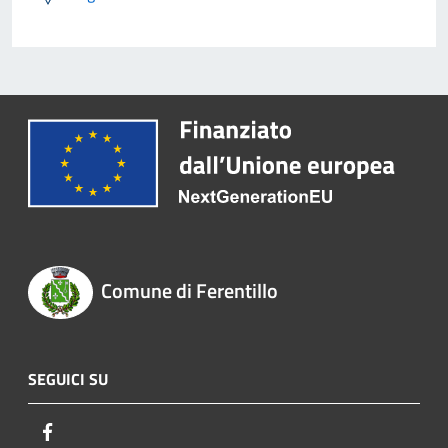
Comune di Ferentillo
SEGUICI SU
Facebook