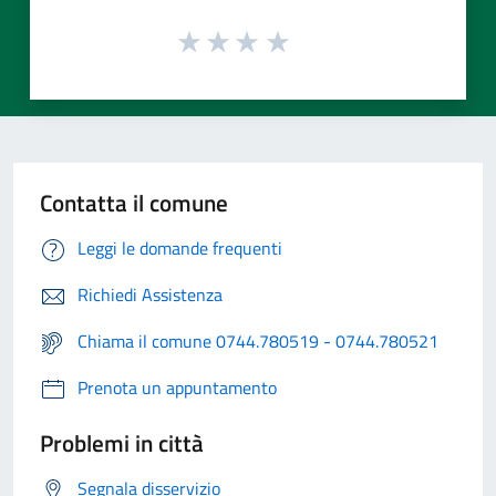
Contatta il comune
Leggi le domande frequenti
Richiedi Assistenza
Chiama il comune 0744.780519 - 0744.780521
Prenota un appuntamento
Problemi in città
Segnala disservizio