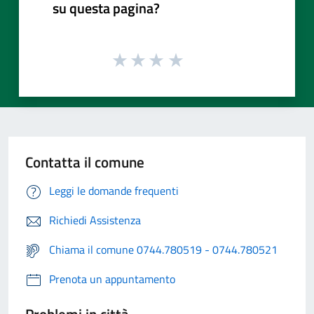
su questa pagina?
Contatta il comune
Leggi le domande frequenti
Richiedi Assistenza
Chiama il comune 0744.780519 - 0744.780521
Prenota un appuntamento