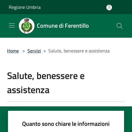
Salta al contenuto principale
Regione Umbria
Comune di Ferentillo
Home
>
Servizi
>
Salute, benessere e assistenza
Salute, benessere e
assistenza
Quanto sono chiare le informazioni