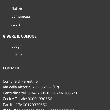
Notizie
Comunicati
Avvisi
VIVERE IL COMUNE
Luoghi
Eventi
CONTATTI
Comune di Ferentillo
Via della Vittoria, 77 - 05034 (TR)
Centralino tel: 0744 780519 - 0744 780521
Codice Fiscale: 80001330556
Partita IVA: 00179330550