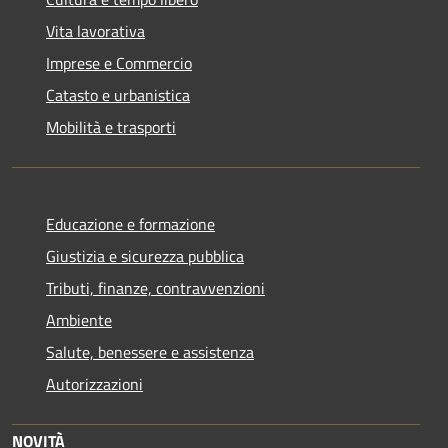
Vita lavorativa
Imprese e Commercio
Catasto e urbanistica
Mobilità e trasporti
Educazione e formazione
Giustizia e sicurezza pubblica
Tributi, finanze, contravvenzioni
Ambiente
Salute, benessere e assistenza
Autorizzazioni
NOVITÀ