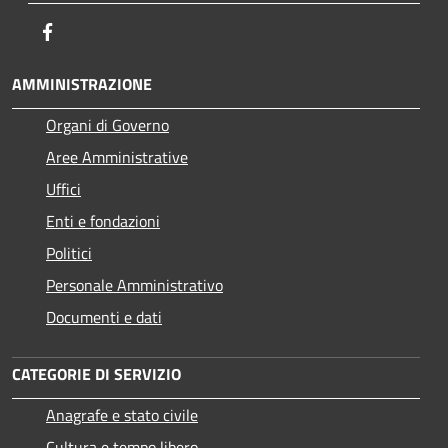
Facebook
AMMINISTRAZIONE
Organi di Governo
Aree Amministrative
Uffici
Enti e fondazioni
Politici
Personale Amministrativo
Documenti e dati
CATEGORIE DI SERVIZIO
Anagrafe e stato civile
Cultura e tempo libero