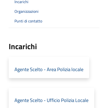
Incarichi
Organizzazioni
Punti di contatto
Incarichi
Agente Scelto - Area Polizia locale
Agente Scelto - Ufficio Polizia Locale