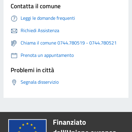
Contatta il comune
Leggi le domande frequenti
Richiedi Assistenza
Chiama il comune 0744.780519 - 0744.780521
Prenota un appuntamento
Problemi in città
Segnala disservizio