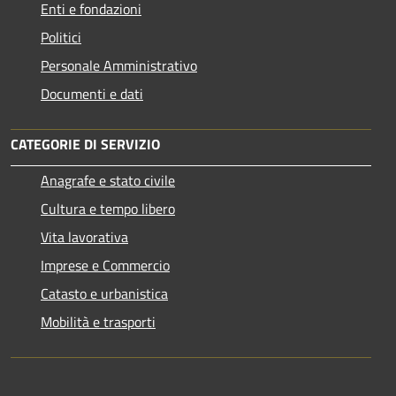
Enti e fondazioni
Politici
Personale Amministrativo
Documenti e dati
CATEGORIE DI SERVIZIO
Anagrafe e stato civile
Cultura e tempo libero
Vita lavorativa
Imprese e Commercio
Catasto e urbanistica
Mobilità e trasporti