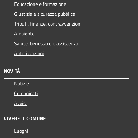
Educazione e formazione
Giustizia e sicurezza pubblica
Tributi, finanze, contravvenzioni
Ambiente
Salute, benessere e assistenza
Autorizzazioni
NOVITÀ
Notizie
Comunicati
Avvisi
VIVERE IL COMUNE
Luoghi