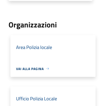
Organizzazioni
Area Polizia locale
VAI ALLA PAGINA
Ufficio Polizia Locale