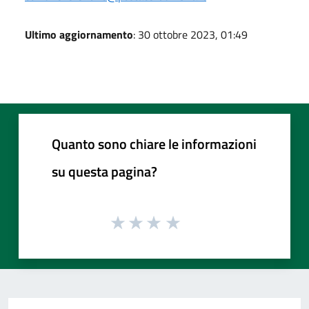
Ultimo aggiornamento
: 30 ottobre 2023, 01:49
Quanto sono chiare le informazioni
su questa pagina?