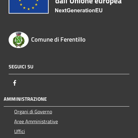
Comune di Ferentillo
SEGUICI SU
Facebook
AMMINISTRAZIONE
Organi di Governo
Aree Amministrative
Uffici