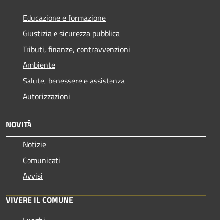
Educazione e formazione
Giustizia e sicurezza pubblica
Tributi, finanze, contravvenzioni
Ambiente
Salute, benessere e assistenza
Autorizzazioni
NOVITÀ
Notizie
Comunicati
Avvisi
VIVERE IL COMUNE
Luoghi