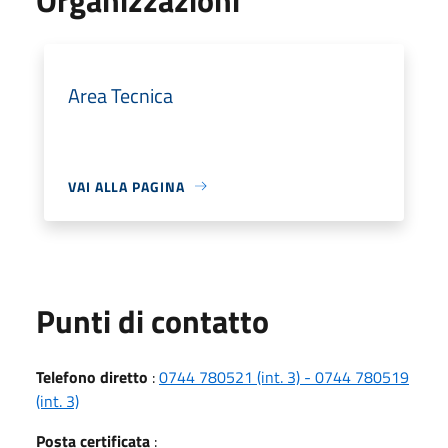
Area Tecnica
VAI ALLA PAGINA
Punti di contatto
Telefono diretto
:
0744 780521 (int. 3) - 0744 780519
(int. 3)
Posta certificata
: