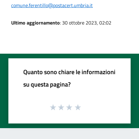
comune.ferentillo@postacert.umbria.it
Ultimo aggiornamento
: 30 ottobre 2023, 02:02
Quanto sono chiare le informazioni
su questa pagina?