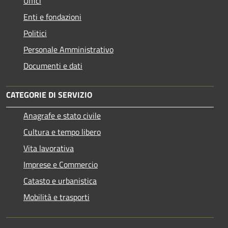
Uffici
Enti e fondazioni
Politici
Personale Amministrativo
Documenti e dati
CATEGORIE DI SERVIZIO
Anagrafe e stato civile
Cultura e tempo libero
Vita lavorativa
Imprese e Commercio
Catasto e urbanistica
Mobilità e trasporti