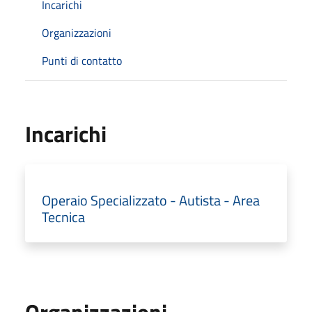
Incarichi
Organizzazioni
Punti di contatto
Incarichi
Operaio Specializzato - Autista - Area
Tecnica
Organizzazioni