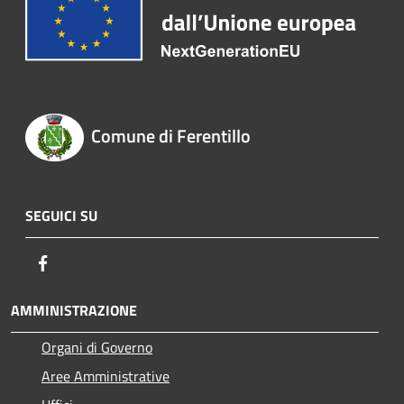
Comune di Ferentillo
SEGUICI SU
Facebook
AMMINISTRAZIONE
Organi di Governo
Aree Amministrative