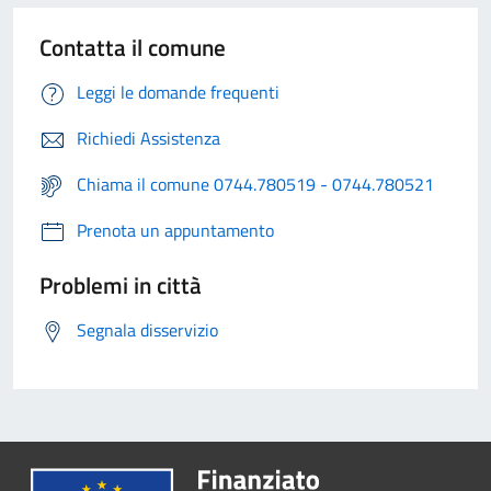
Contatta il comune
Leggi le domande frequenti
Richiedi Assistenza
Chiama il comune 0744.780519 - 0744.780521
Prenota un appuntamento
Problemi in città
Segnala disservizio