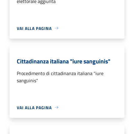
elettorale aggiunta
VAI ALLA PAGINA
Cittadinanza italiana "iure sanguinis"
Procedimento di cittadinanza italiana "iure
sanguinis"
VAI ALLA PAGINA