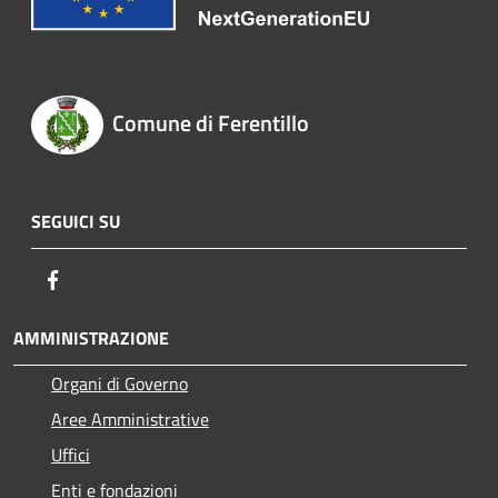
Comune di Ferentillo
SEGUICI SU
Facebook
AMMINISTRAZIONE
Organi di Governo
Aree Amministrative
Uffici
Enti e fondazioni