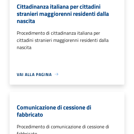
Cittadinanza italiana per cittadini
stranieri maggiorenni residenti dalla
nascita
Procedimento di cittadinanza italiana per
cittadini stranieri maggiorenni residenti dalla
nascita
VAI ALLA PAGINA
Comunicazione di cessione di
fabbricato
Procedimento di comunicazione di cessione di
fabbricato