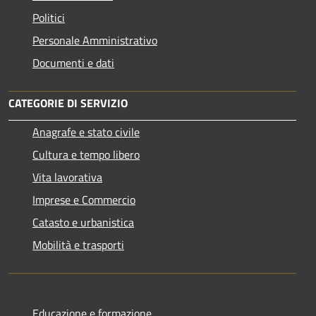
Politici
Personale Amministrativo
Documenti e dati
CATEGORIE DI SERVIZIO
Anagrafe e stato civile
Cultura e tempo libero
Vita lavorativa
Imprese e Commercio
Catasto e urbanistica
Mobilità e trasporti
Educazione e formazione