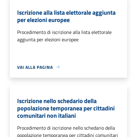
Iscrizione alla lista elettorale aggiunta
per elezioni europee
Procedimento di iscrizione alla lista elettorale
aggiunta per elezioni europee
VAI ALLA PAGINA
Iscrizione nello schedario della
popolazione temporanea per cittadini
comunitari non italiani
Procedimento di iscrizione nello schedario della
popolazione temporanea per cittadini comunitari