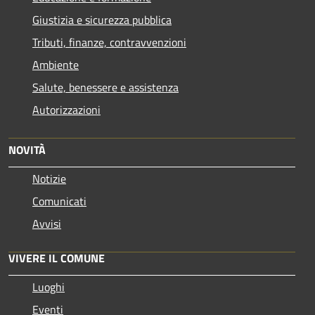
Giustizia e sicurezza pubblica
Tributi, finanze, contravvenzioni
Ambiente
Salute, benessere e assistenza
Autorizzazioni
NOVITÀ
Notizie
Comunicati
Avvisi
VIVERE IL COMUNE
Luoghi
Eventi