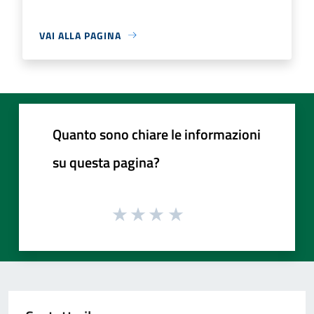
VAI ALLA PAGINA
Quanto sono chiare le informazioni
su questa pagina?