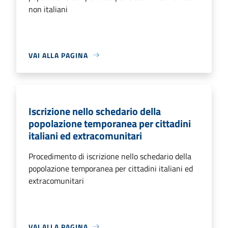
non italiani
VAI ALLA PAGINA
Iscrizione nello schedario della
popolazione temporanea per cittadini
italiani ed extracomunitari
Procedimento di iscrizione nello schedario della
popolazione temporanea per cittadini italiani ed
extracomunitari
VAI ALLA PAGINA