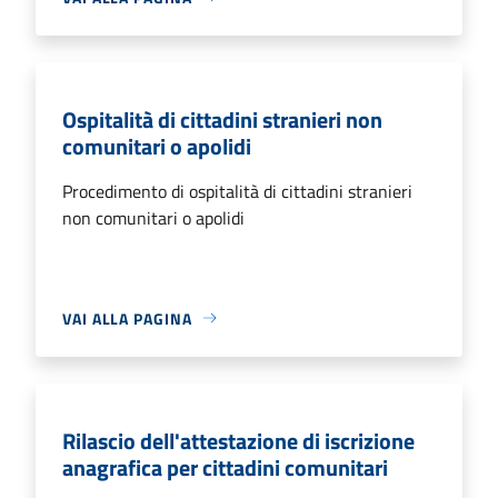
Ospitalità di cittadini stranieri non
comunitari o apolidi
Procedimento di ospitalità di cittadini stranieri
non comunitari o apolidi
VAI ALLA PAGINA
Rilascio dell'attestazione di iscrizione
anagrafica per cittadini comunitari