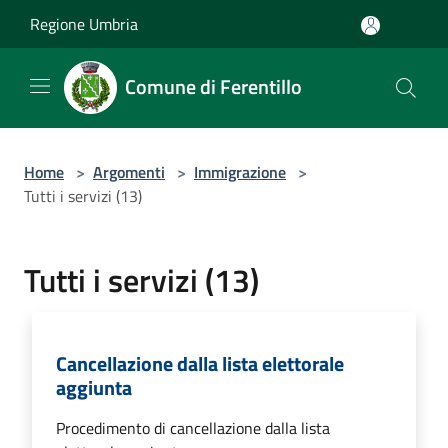
Salta al contenuto principale
Regione Umbria
Comune di Ferentillo
Home
>
Argomenti
>
Immigrazione
>
Tutti i servizi (13)
Tutti i servizi (13)
Cancellazione dalla lista elettorale
aggiunta
Procedimento di cancellazione dalla lista