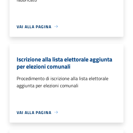
VAI ALLA PAGINA
Iscrizione alla lista elettorale aggiunta
per elezioni comunali
Procedimento di iscrizione alla lista elettorale
aggiunta per elezioni comunali
VAI ALLA PAGINA