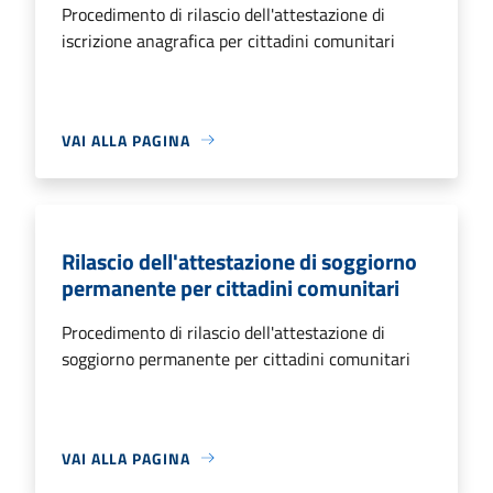
Procedimento di rilascio dell'attestazione di
iscrizione anagrafica per cittadini comunitari
VAI ALLA PAGINA
Rilascio dell'attestazione di soggiorno
permanente per cittadini comunitari
Procedimento di rilascio dell'attestazione di
soggiorno permanente per cittadini comunitari
VAI ALLA PAGINA