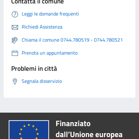
Contatta il comune
Leggi le domande frequenti
Richiedi Assistenza
Chiama il comune 0744.780519 - 0744.780521
Prenota un appuntamento
Problemi in città
Segnala disservizio