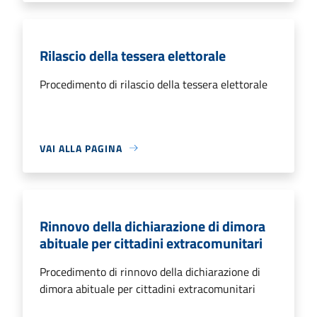
Rilascio della tessera elettorale
Procedimento di rilascio della tessera elettorale
VAI ALLA PAGINA
Rinnovo della dichiarazione di dimora
abituale per cittadini extracomunitari
Procedimento di rinnovo della dichiarazione di
dimora abituale per cittadini extracomunitari