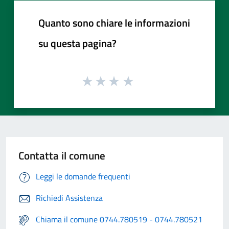
Quanto sono chiare le informazioni
su questa pagina?
Contatta il comune
Leggi le domande frequenti
Richiedi Assistenza
Chiama il comune 0744.780519 - 0744.780521