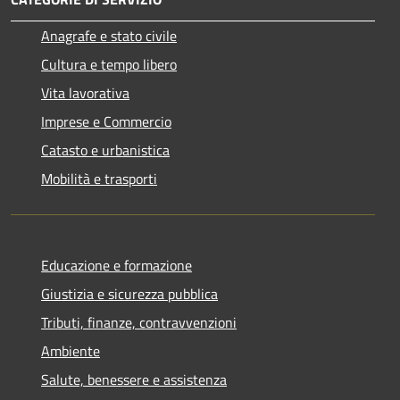
Anagrafe e stato civile
Cultura e tempo libero
Vita lavorativa
Imprese e Commercio
Catasto e urbanistica
Mobilità e trasporti
Educazione e formazione
Giustizia e sicurezza pubblica
Tributi, finanze, contravvenzioni
Ambiente
Salute, benessere e assistenza