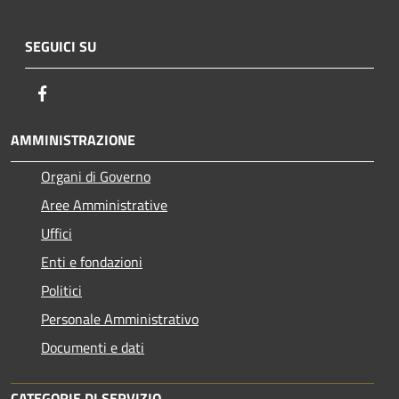
SEGUICI SU
Facebook
AMMINISTRAZIONE
Organi di Governo
Aree Amministrative
Uffici
Enti e fondazioni
Politici
Personale Amministrativo
Documenti e dati
CATEGORIE DI SERVIZIO