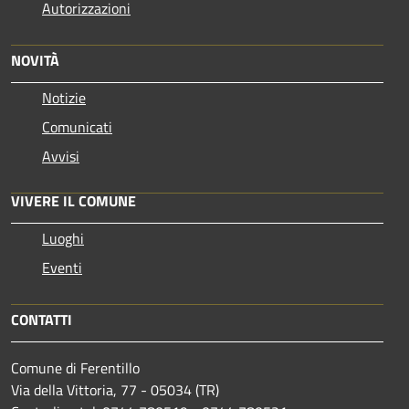
Autorizzazioni
NOVITÀ
Notizie
Comunicati
Avvisi
VIVERE IL COMUNE
Luoghi
Eventi
CONTATTI
Comune di Ferentillo
Via della Vittoria, 77 - 05034 (TR)