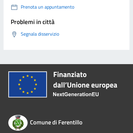
Prenota un appuntamento
Problemi in città
Segnala disservizio
Comune di Ferentillo