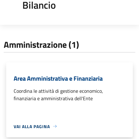
Bilancio
Amministrazione (1)
Area Amministrativa e Finanziaria
Coordina le attività di gestione economico,
finanziaria e amministrativa dell'Ente
VAI ALLA PAGINA