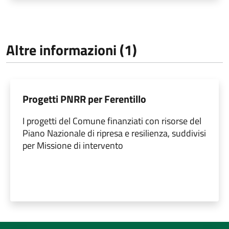
Altre informazioni (1)
Progetti PNRR per Ferentillo
I progetti del Comune finanziati con risorse del
Piano Nazionale di ripresa e resilienza, suddivisi
per Missione di intervento