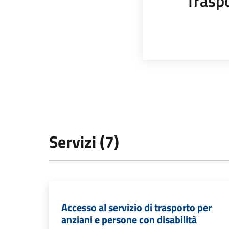
Trasp
Servizi (7)
Accesso al servizio di trasporto per
anziani e persone con disabilità