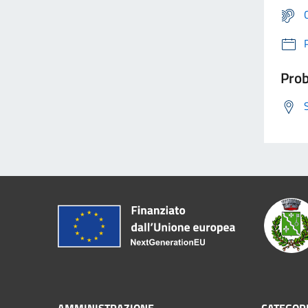
Prob
AMMINISTRAZIONE
CATEGORI