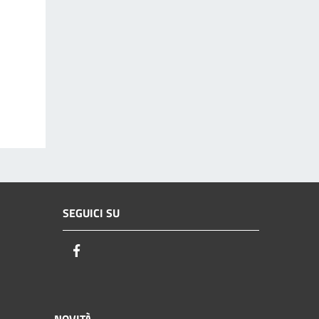
SEGUICI SU
Facebook
NOVITÀ