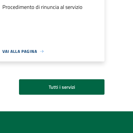
Procedimento di rinuncia al servizio
VAI ALLA PAGINA
Tutti i servizi