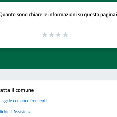
Quanto sono chiare le informazioni su questa pagina
atta il comune
Leggi le domande frequenti
Richiedi Assistenza