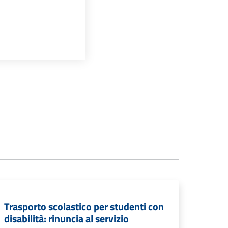
Trasporto scolastico per studenti con
disabilità: rinuncia al servizio