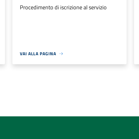
Procedimento di iscrizione al servizio
VAI ALLA PAGINA