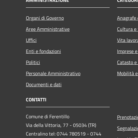
Organi di Governo
Anagrafe e
Aree Amministrative
Cultura e
Uffici
Vita lavor
Enti e fondazioni
Imprese 
Politici
Catasto e
Personale Amministrativo
Mobilità e
Documenti e dati
CONTATTI
Comune di Ferentillo
Prenotaz
Via della Vittoria, 77 - 05034 (TR)
Segnalazi
Centralino tel: 0744 780519 - 0744