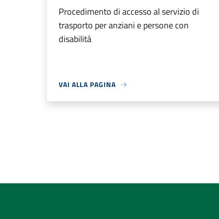
Procedimento di accesso al servizio di
trasporto per anziani e persone con
disabilità
VAI ALLA PAGINA