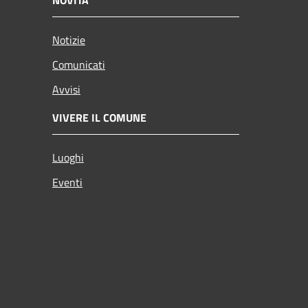
Notizie
Comunicati
Avvisi
VIVERE IL COMUNE
Luoghi
Eventi