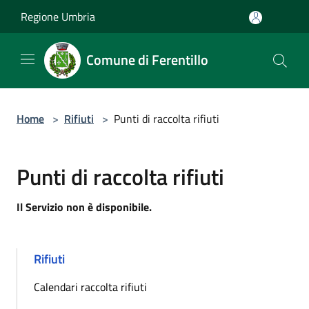
Salta al contenuto principale
Regione Umbria
Comune di Ferentillo
Home
>
Rifiuti
>
Punti di raccolta rifiuti
Punti di raccolta rifiuti
Il Servizio non è disponibile.
Rifiuti
Calendari raccolta rifiuti