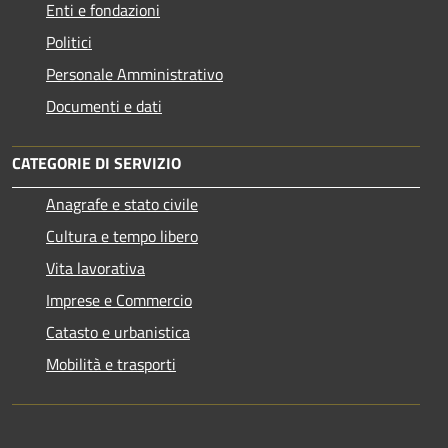
Enti e fondazioni
Politici
Personale Amministrativo
Documenti e dati
CATEGORIE DI SERVIZIO
Anagrafe e stato civile
Cultura e tempo libero
Vita lavorativa
Imprese e Commercio
Catasto e urbanistica
Mobilità e trasporti