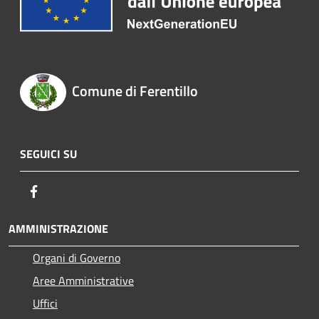
Comune di Ferentillo
SEGUICI SU
Facebook
AMMINISTRAZIONE
Organi di Governo
Aree Amministrative
Uffici