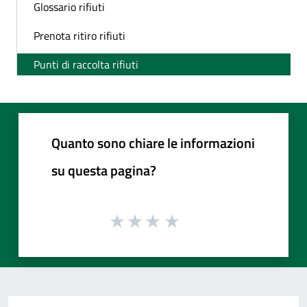
Glossario rifiuti
Prenota ritiro rifiuti
Punti di raccolta rifiuti
Quanto sono chiare le informazioni
su questa pagina?