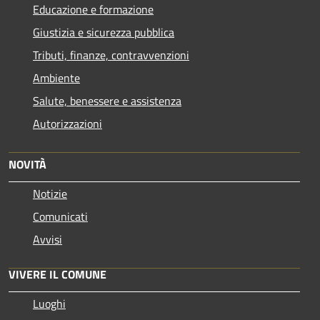
Educazione e formazione
Giustizia e sicurezza pubblica
Tributi, finanze, contravvenzioni
Ambiente
Salute, benessere e assistenza
Autorizzazioni
NOVITÀ
Notizie
Comunicati
Avvisi
VIVERE IL COMUNE
Luoghi