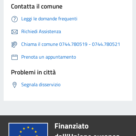
Contatta il comune
Leggi le domande frequenti
Richiedi Assistenza
Chiama il comune 0744.780519 - 0744.780521
Prenota un appuntamento
Problemi in città
Segnala disservizio