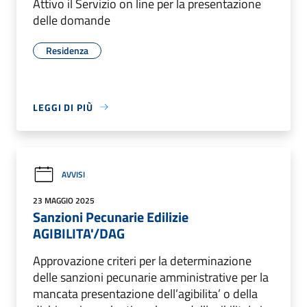
Attivo il Servizio on line per la presentazione
delle domande
Residenza
LEGGI DI PIÙ
AVVISI
23 MAGGIO 2025
Sanzioni Pecunarie Edilizie
AGIBILITA'/DAG
Approvazione criteri per la determinazione
delle sanzioni pecunarie amministrative per la
mancata presentazione dell’agibilita’ o della