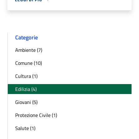
Categorie
Ambiente (7)
Comune (10)
Cultura (1)
Edilizia (4)
Giovani (5)
Protezione Civile (1)
Salute (1)