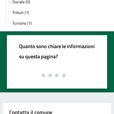
Sociale (5)
Tributi (1)
Turismo (1)
Quanto sono chiare le informazioni
su questa pagina?
Contatta il comune