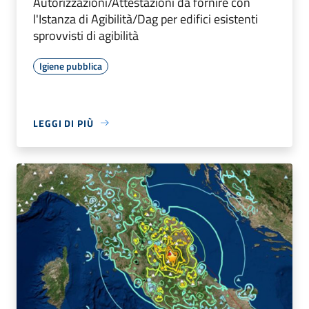
Autorizzazioni/Attestazioni da fornire con
l'Istanza di Agibilità/Dag per edifici esistenti
sprovvisti di agibilità
Igiene pubblica
LEGGI DI PIÙ