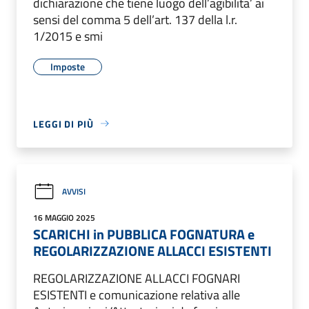
dichiarazione che tiene luogo dell’agibilita’ ai
sensi del comma 5 dell’art. 137 della l.r.
1/2015 e smi
Imposte
LEGGI DI PIÙ
AVVISI
16 MAGGIO 2025
SCARICHI in PUBBLICA FOGNATURA e
REGOLARIZZAZIONE ALLACCI ESISTENTI
REGOLARIZZAZIONE ALLACCI FOGNARI
ESISTENTI e comunicazione relativa alle