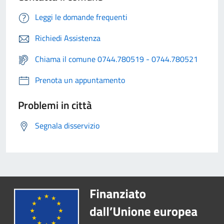
Leggi le domande frequenti
Richiedi Assistenza
Chiama il comune 0744.780519 - 0744.780521
Prenota un appuntamento
Problemi in città
Segnala disservizio