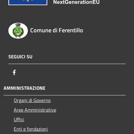
Comune di Ferentillo
SEGUICI SU
Facebook
AMMINISTRAZIONE
Organi di Governo
Aree Amministrative
Uffici
Enti e fondazioni