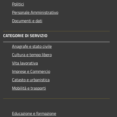
Politici
Personale Amministrativo
Documenti e dati
CATEGORIE DI SERVIZIO
Anagrafe e stato civile
Cultura e tempo libero
Vita lavorativa
Imprese e Commercio
Catasto e urbanistica
Mobilità e trasporti
Educazione e formazione