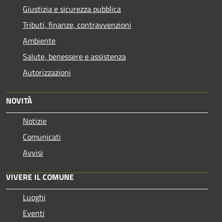
Giustizia e sicurezza pubblica
Tributi, finanze, contravvenzioni
Ambiente
Salute, benessere e assistenza
Autorizzazioni
NOVITÀ
Notizie
Comunicati
Avvisi
VIVERE IL COMUNE
Luoghi
Eventi