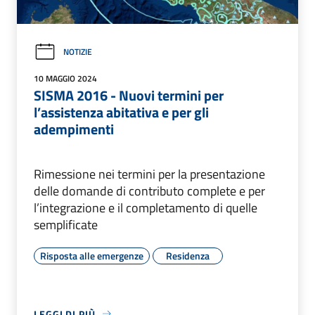
NOTIZIE
10 MAGGIO 2024
SISMA 2016 - Nuovi termini per
l’assistenza abitativa e per gli
adempimenti
Rimessione nei termini per la presentazione
delle domande di contributo complete e per
l’integrazione e il completamento di quelle
semplificate
Risposta alle emergenze
Residenza
LEGGI DI PIÙ