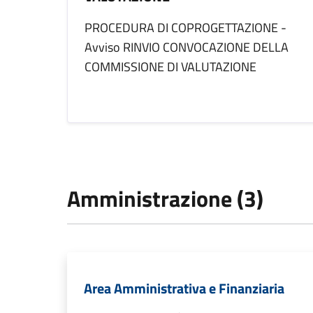
PROCEDURA DI COPROGETTAZIONE -
Avviso RINVIO CONVOCAZIONE DELLA
COMMISSIONE DI VALUTAZIONE
Amministrazione (3)
Area Amministrativa e Finanziaria