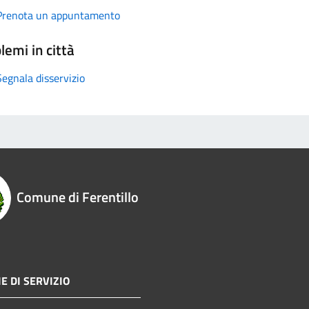
Prenota un appuntamento
lemi in città
Segnala disservizio
Comune di Ferentillo
E DI SERVIZIO