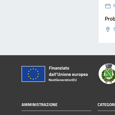
Prob
AMMINISTRAZIONE
CATEGORI