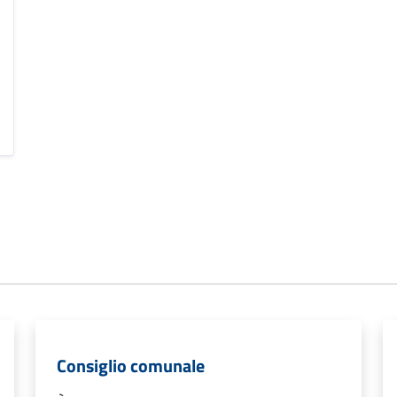
Consiglio comunale