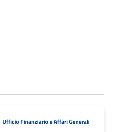
Ufficio Finanziario e Affari Generali