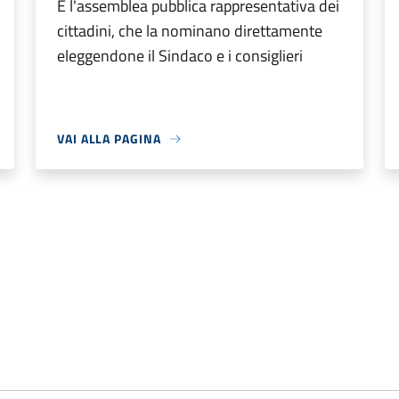
È l'assemblea pubblica rappresentativa dei
cittadini, che la nominano direttamente
eleggendone il Sindaco e i consiglieri
VAI ALLA PAGINA