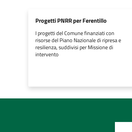
Progetti PNRR per Ferentillo
I progetti del Comune finanziati con
risorse del Piano Nazionale di ripresa e
resilienza, suddivisi per Missione di
intervento