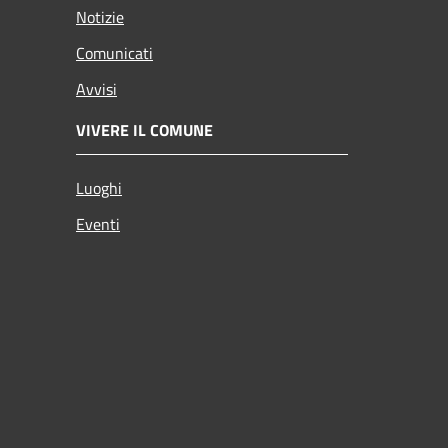
Notizie
Comunicati
Avvisi
VIVERE IL COMUNE
Luoghi
Eventi