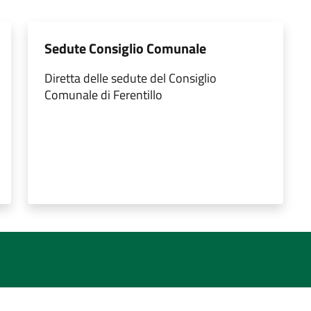
Sedute Consiglio Comunale
Diretta delle sedute del Consiglio
Comunale di Ferentillo