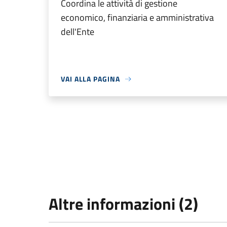
Coordina le attività di gestione
economico, finanziaria e amministrativa
dell'Ente
VAI ALLA PAGINA
Altre informazioni (2)