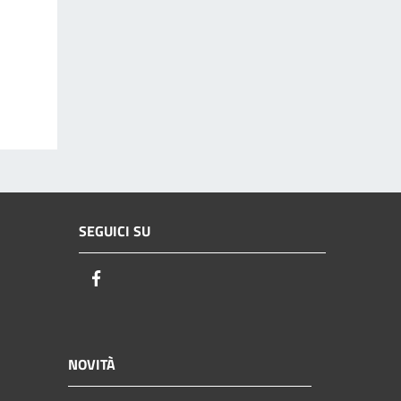
SEGUICI SU
Facebook
NOVITÀ