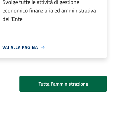
Svolge tutte le attività di gestione
economico finanziaria ed amministrativa
dell'Ente
VAI ALLA PAGINA
Tutta l'amministrazione