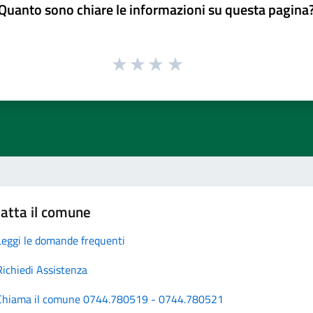
Quanto sono chiare le informazioni su questa pagina
atta il comune
Leggi le domande frequenti
Richiedi Assistenza
Chiama il comune 0744.780519 - 0744.780521