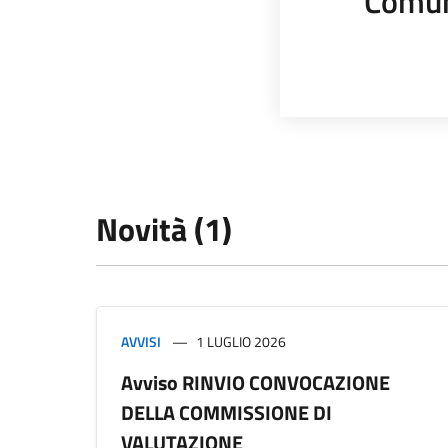
Comun
Novità (1)
AVVISI
1 LUGLIO 2026
Avviso RINVIO CONVOCAZIONE
DELLA COMMISSIONE DI
VALUTAZIONE