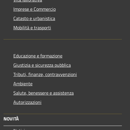
Imprese e Commercio
Catasto e urbanistica
Mobilità e trasporti
Educazione e formazione
Giustizia e sicurezza pubblica
Tributi, finanze, contravvenzioni
Ambiente
Salute, benessere e assistenza
Autorizzazioni
NOVITÀ