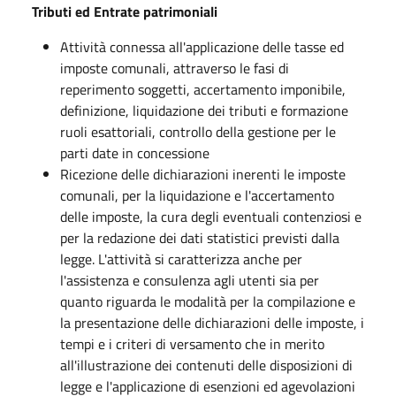
Tributi ed Entrate patrimoniali
Attività connessa all'applicazione delle tasse ed
imposte comunali, attraverso le fasi di
reperimento soggetti, accertamento imponibile,
definizione, liquidazione dei tributi e formazione
ruoli esattoriali, controllo della gestione per le
parti date in concessione
Ricezione delle dichiarazioni inerenti le imposte
comunali, per la liquidazione e l'accertamento
delle imposte, la cura degli eventuali contenziosi e
per la redazione dei dati statistici previsti dalla
legge. L'attività si caratterizza anche per
l'assistenza e consulenza agli utenti sia per
quanto riguarda le modalità per la compilazione e
la presentazione delle dichiarazioni delle imposte, i
tempi e i criteri di versamento che in merito
all'illustrazione dei contenuti delle disposizioni di
legge e l'applicazione di esenzioni ed agevolazioni