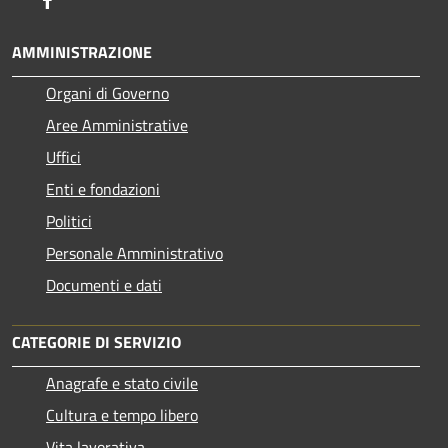
AMMINISTRAZIONE
Organi di Governo
Aree Amministrative
Uffici
Enti e fondazioni
Politici
Personale Amministrativo
Documenti e dati
CATEGORIE DI SERVIZIO
Anagrafe e stato civile
Cultura e tempo libero
Vita lavorativa