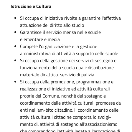
Istruzione e Cultura
Si occupa di iniziative rivolte a garantire l'effettiva
attuazione del diritto allo studio
Garantisce il servizio mensa nelle scuole
elementare e media
Compete l'organizzazione e la gestione
amministrativa di attività a supporto delle scuole
Si occupa della gestione dei servizi di sostegno e
funzionamento della scuola quali: distribuzione
materiale didattico, servizio di pulizia
Si occupa della promozione, programmazione e
realizzazione di iniziative ed attività culturali
proprie del Comune, nonché del sostegno e
coordinamento delle attività culturali promosse da
enti nell'am-bito cittadino. Il coordinamento delle
attività culturali cittadine comporta lo svolgi-
mento di: attività di sostegno all'associazionismo
che comprendono l'attività legata all'erogazione di