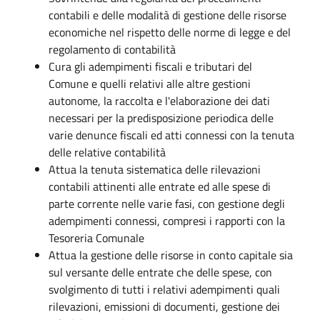
contabili e delle modalità di gestione delle risorse
economiche nel rispetto delle norme di legge e del
regolamento di contabilità
Cura gli adempimenti fiscali e tributari del
Comune e quelli relativi alle altre gestioni
autonome, la raccolta e l'elaborazione dei dati
necessari per la predisposizione periodica delle
varie denunce fiscali ed atti connessi con la tenuta
delle relative contabilità
Attua la tenuta sistematica delle rilevazioni
contabili attinenti alle entrate ed alle spese di
parte corrente nelle varie fasi, con gestione degli
adempimenti connessi, compresi i rapporti con la
Tesoreria Comunale
Attua la gestione delle risorse in conto capitale sia
sul versante delle entrate che delle spese, con
svolgimento di tutti i relativi adempimenti quali
rilevazioni, emissioni di documenti, gestione dei