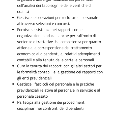
dell'analisi dei fabbisogni e delle verifiche di
qualità
Gestisce le operazioni per reclutare il personale
attraverso selezioni e concorsi.
Fornisce assistenza nei rapporti con le
organizzazioni sindacali anche per raffronto di
vertenze e trattative. Ha competenza per quanto
attiene alla corresponsione del trattamento
economico ai dipendenti, ai relativi adempimenti
contabili e alla tenuta delle cartelle personali
Cura la tenuta dei rapporti con gli altri settori per
le formalità contabili e la gestione dei rapporti con
gli enti previdenziali
Gestisce i fascicoli del personale e le pratiche
previdenziali relative al personale in servizio e al
personale cessato
Partecipa alla gestione dei procedimenti
disciplinari nei confronti dei dipendenti