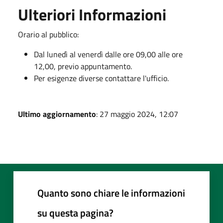
Ulteriori Informazioni
Orario al pubblico:
Dal lunedì al venerdì dalle ore 09,00 alle ore
12,00, previo appuntamento.
Per esigenze diverse contattare l'ufficio.
Ultimo aggiornamento
: 27 maggio 2024, 12:07
Quanto sono chiare le informazioni
su questa pagina?