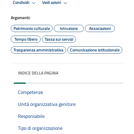
Condividi
Vedi azioni
Argomenti:
Patrimonio culturale
Istruzione
Associazioni
Tempo libero
Tassa sui servizi
Trasparenza amministrativa
Comunicazione istituzionale
INDICE DELLA PAGINA
Competenze
Unità organizzativa genitore
Responsabile
Tipo di organizzazione