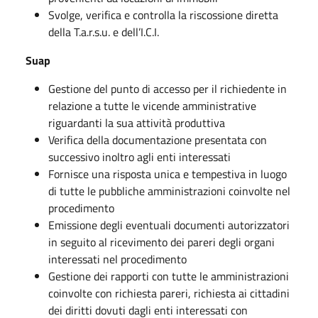
Svolge, verifica e controlla la riscossione diretta
della T.a.r.s.u. e dell’I.C.I.
Suap
Gestione del punto di accesso per il richiedente in
relazione a tutte le vicende amministrative
riguardanti la sua attività produttiva
Verifica della documentazione presentata con
successivo inoltro agli enti interessati
Fornisce una risposta unica e tempestiva in luogo
di tutte le pubbliche amministrazioni coinvolte nel
procedimento
Emissione degli eventuali documenti autorizzatori
in seguito al ricevimento dei pareri degli organi
interessati nel procedimento
Gestione dei rapporti con tutte le amministrazioni
coinvolte con richiesta pareri, richiesta ai cittadini
dei diritti dovuti dagli enti interessati con