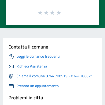
Contatta il comune
Leggi le domande frequenti
Richiedi Assistenza
Chiama il comune 0744.780519 - 0744.780521
Prenota un appuntamento
Problemi in città