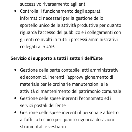
successivo riversamento agli enti
Controlla il funzionamento degli apparati
informatici necessari per la gestione dello
sportello unico delle attività produttive per quanto
riguarda l’accesso del pubblico e i collegamenti con
gli enti coinvolti in tutti i processi amministrativi
collegati al SUAP.
Servizio di supporto a tutti i settori dell'Ente
Gestione della parte contabile, atti amministrativi
ed economici, inerenti l’approvvigionamento di
materiale per le ordinarie manutenzioni e le
attività di mantenimento del patrimonio comunale
Gestione delle spese inerenti l’economato ed i
servizi postali dell’ente
Gestione delle spese inerenti il personale addetto
all’ufficio tecnico per quanto riguarda dotazioni
strumentali e vestiario