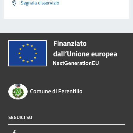
Segnala disservizio
Comune di Ferentillo
SEGUICI SU
Facebook