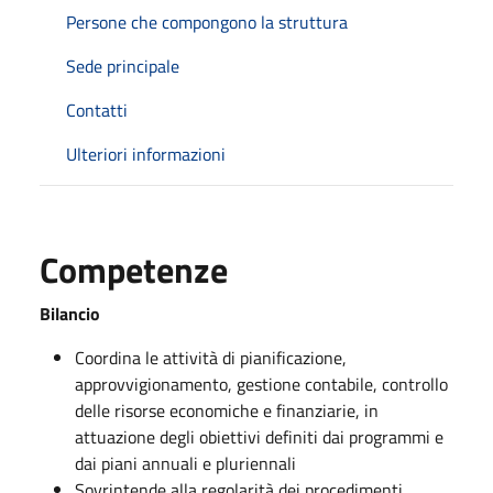
Persone che compongono la struttura
Sede principale
Contatti
Ulteriori informazioni
Competenze
Bilancio
Coordina le attività di pianificazione,
approvvigionamento, gestione contabile, controllo
delle risorse economiche e finanziarie, in
attuazione degli obiettivi definiti dai programmi e
dai piani annuali e pluriennali
Sovrintende alla regolarità dei procedimenti