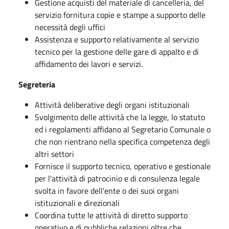
Gestione acquisti del materiale di cancelleria, del
servizio fornitura copie e stampe a supporto delle
necessità degli uffici
Assistenza e supporto relativamente al servizio
tecnico per la gestione delle gare di appalto e di
affidamento dei lavori e servizi.
Segreteria
Attività deliberative degli organi istituzionali
Svolgimento delle attività che la legge, lo statuto
ed i regolamenti affidano al Segretario Comunale o
che non rientrano nella specifica competenza degli
altri settori
Fornisce il supporto tecnico, operativo e gestionale
per l'attività di patrocinio e di consulenza legale
svolta in favore dell'ente o dei suoi organi
istituzionali e direzionali
Coordina tutte le attività di diretto supporto
operativo e di pubbliche relazioni oltre che