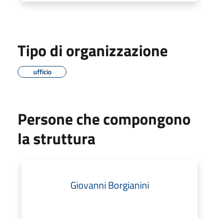
Tipo di organizzazione
ufficio
Persone che compongono
la struttura
Giovanni Borgianini