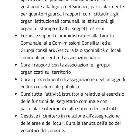
gestionale alla figura del Sindaco, particolarmente
per quanto riguarda i rapporti con i cittadini, gli
organi istituzionali comunali, le istituzioni, gli
organi di stampa ed altri soggetti esterni
Fornisce supporto amministrativo alla Giunta
Comunale, alle Com-missioni Consiliari ed ai
Gruppi consiliari. Assicura la disponibilità di locali
comunali per enti ed associazioni varie
Cura i rapporti con le associazioni e i gruppi
organizzati sul territorio
Cura i procedimenti di assegnazione degli alloggi di
edilizia residenziale pubblica
Cura tutta l’attività istruttoria relativa al esercizio
delle funzioni del segretario comunale con
particolare riferimento alla stipula dei contratti
Gestisce il cimitero in relazione all’assegnazione
delle aree e dei loculi. Cura la tenuta dell’albo dei
volontari del comune.