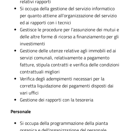
relativi rapporti
Si occupa della gestione del servizio informatico
per quanto attiene all’organizzazione del servizio
ed ai rapporti con i tecnici
Gestisce le procedure per l’assunzione dei mutui e
delle altre forme di ricorso a finanziamento per gli
investimenti
Gestione delle utenze relative agli immobili ed ai
servizi comunali, relativamente a pagamento
fatture, stipula contratti e verifica delle condizioni
contrattuali migliori
Verifica degli adempimenti necessari per la
corretta liquidazione dei pagamenti disposti dai
vari uffici
Gestione dei rapporti con la tesoreria
Personale
Si occupa della programmazione della pianta
organica e dell'organizzazione del personale,