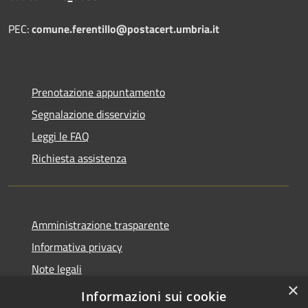
PEC:
comune.ferentillo@postacert.umbria.it
Prenotazione appuntamento
Segnalazione disservizio
Leggi le FAQ
Richiesta assistenza
Amministrazione trasparente
Informativa privacy
Note legali
×
Dichiarazione di accessibilità
Informazioni sui cookie