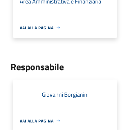
Area Amministrativa e Finanziaria
VAI ALLA PAGINA
Responsabile
Giovanni Borgianini
VAI ALLA PAGINA