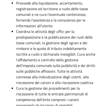
Provvede alla liquidazione, accertamento,
registrazione ed iscrizione a ruolo delle tasse
comunali e ne cura l'eventuale contenzioso,
fornendo l'assistenza e la consulenza per le
informazioni all'utente
Coordina le attività degli uffici per la
predisposizione e la pubblicazione dei ruoli delle
tasse comunali; la gestione degli sgravi e dei
rimborsi e le quote di tributo indebitamente
iscritte a ruolo o dichiarate inesigibili. Cura anche
l'affidamento e controllo della gestione
dell'imposta comunale sulla pubblicità e dei diritti
sulle pubbliche affissioni. Tutte le attività
connesse alla individuazione degli utenti, alla
riscossione dei canoni e alla riscossione coattiva
Cura la gestione dei procedimenti per la
riscossione di tutte le entrate patrimoniali di
competenza dell’ente compresi i canoni
provenienti da locazioni di immobili