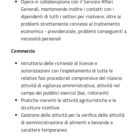
Opera in collaborazione con il Servizio Affari
Generali, mantenendo inoltre i contatti con i
dipendenti di tutti i settori per risolvere, oltre ai
problemi strettamente connessi al trattamento
economico - previdenziale, problemi conseguenti a
necessità personali
Commercio
Istruttoria delle richieste di licenze e
autorizzazioni con l'espletamento di tutte le
relative fasi procedurali comprensive del rilascio;
attività di vigilanza amministrativa; attività nel
campo dei pubblici esercizi (bar, ristoranti)
Pratiche inerenti le attività agrituristiche e le
strutture ricettive.
Gestione delle attività per la verifica delle attività
di somministrazione di alimenti e bevande a
carattere temporaneo