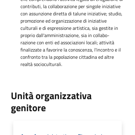
contributi, la collaborazione per singole iniziative
con assunzione diretta di talune iniziative; studio,
promozione ed organizzazione di iniziative
culturali e di espressione artistica, sia gestite in
proprio dall'amministrazione, sia in collabo-
razione con enti ed associazioni locali; attività
finalizzate a favorire la conoscenza, l'incontro e il
confronto tra la popolazione cittadina ed altre
realtà socioculturali.
Unità organizzativa
genitore