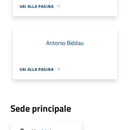
VAI ALLA PAGINA
Antonio Biddau
VAI ALLA PAGINA
Sede principale