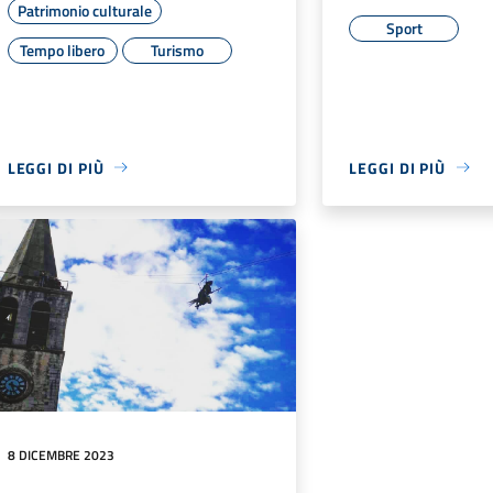
Patrimonio culturale
Sport
Tempo libero
Turismo
LEGGI DI PIÙ
LEGGI DI PIÙ
8 DICEMBRE 2023