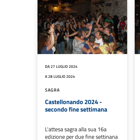
DA 27 LUGLIO 2024
A 28 LUGLIO 2024
SAGRA
Castellonando 2024 -
secondo fine settimana
L'attesa sagra alla sua 16a
edizione per due fine settinana