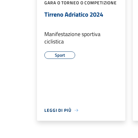
GARA O TORNEO O COMPETIZIONE
Tirreno Adriatico 2024
Manifestazione sportiva
ciclistica
Sport
LEGGI DI PIÙ