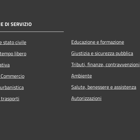
E DI SERVIZIO
Educazione e formazione
 stato civile
Giustizia e sicurezza pubblica
 tempo libero
Tributi, finanze, contravvenzioni
ativa
Ambiente
e Commercio
Salute, benessere e assistenza
 urbanistica
Autorizzazioni
 trasporti