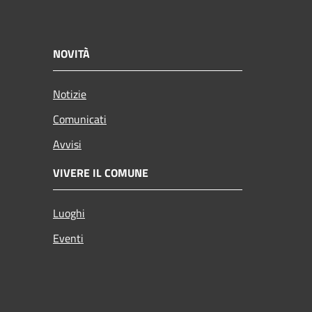
NOVITÀ
Notizie
Comunicati
Avvisi
VIVERE IL COMUNE
Luoghi
Eventi