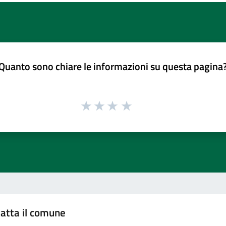
Quanto sono chiare le informazioni su questa pagina
atta il comune