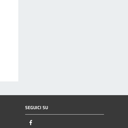
SEGUICI SU
Facebook