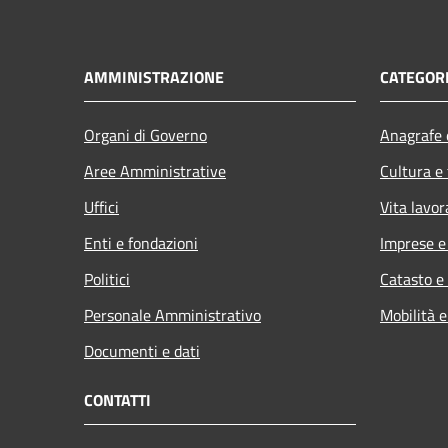
AMMINISTRAZIONE
CATEGORI
Organi di Governo
Anagrafe e
Aree Amministrative
Cultura e
Uffici
Vita lavor
Enti e fondazioni
Imprese 
Politici
Catasto e
Personale Amministrativo
Mobilità e
Documenti e dati
CONTATTI