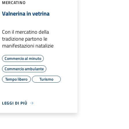
MERCATINO
Valnerina in vetrina
Con il mercatino della
tradizione partono le
manifestazioni natalizie
Commercio al minuto
Commercio ambulante
Tempo libero
Turismo
LEGGI DI PIÙ