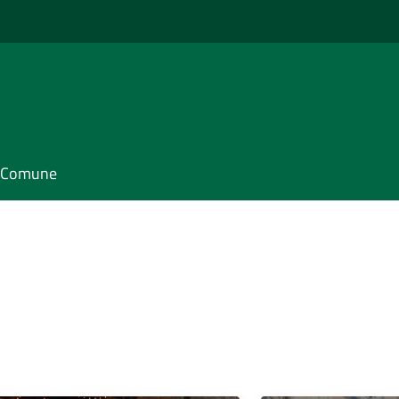
il Comune