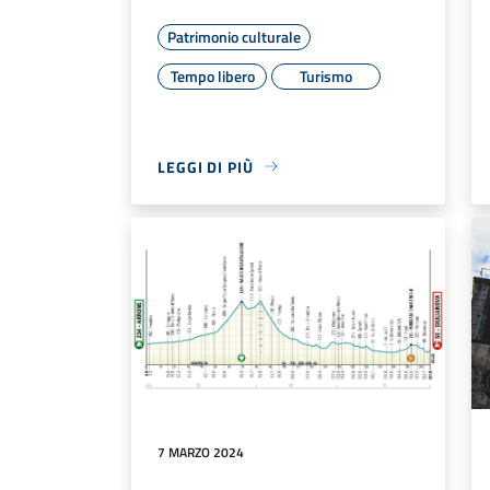
Patrimonio culturale
Tempo libero
Turismo
LEGGI DI PIÙ
7 MARZO 2024